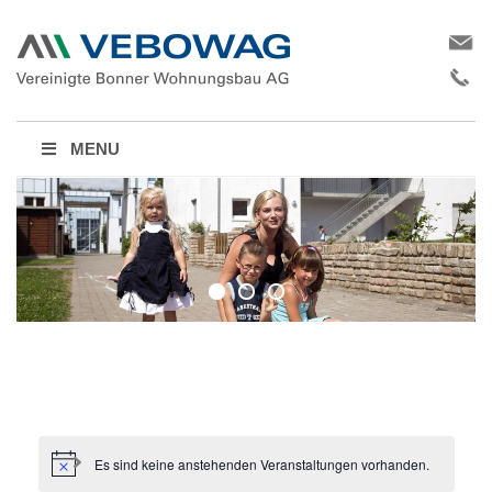
MENU
Es sind keine anstehenden Veranstaltungen vorhanden.