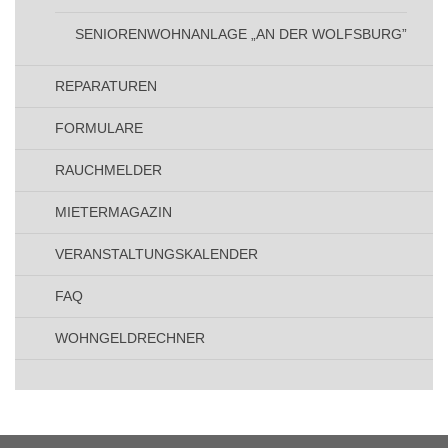
SENIORENWOHNANLAGE „AN DER WOLFSBURG”
REPARATUREN
FORMULARE
RAUCHMELDER
MIETERMAGAZIN
VERANSTALTUNGSKALENDER
FAQ
WOHNGELDRECHNER