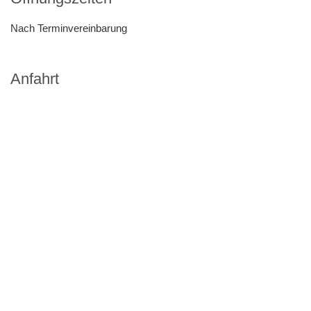
Nach Terminvereinbarung
Anfahrt