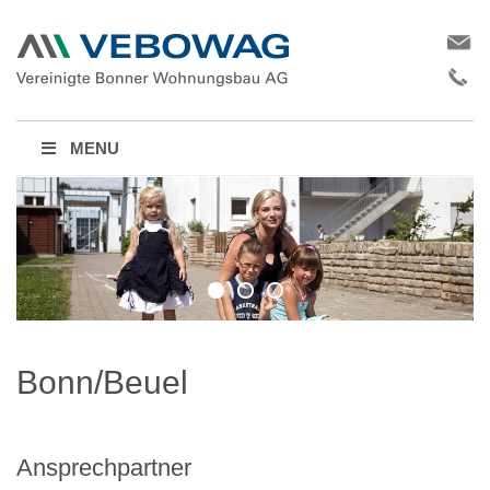
MENU
Bonn/Beuel
Ansprechpartner