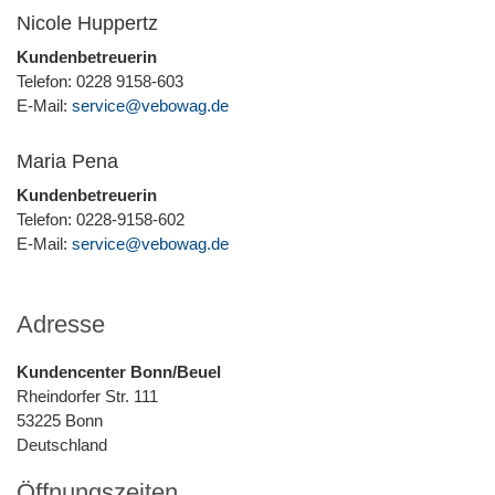
Nicole Huppertz
Kundenbetreuerin
Telefon: 0228 9158-603
E-Mail:
service@vebowag.de
Maria Pena
Kundenbetreuerin
Telefon: 0228-9158-602
E-Mail:
service@vebowag.de
Adresse
Kundencenter Bonn/Beuel
Rheindorfer Str. 111
53225
Bonn
Deutschland
Öffnungszeiten