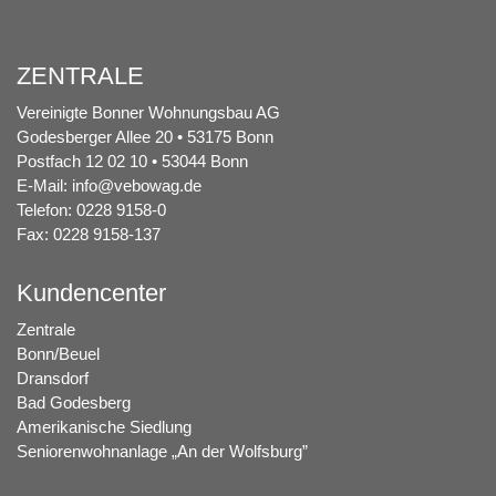
ZENTRALE
Vereinigte Bonner Wohnungsbau AG
Godesberger Allee 20 • 53175 Bonn
Postfach 12 02 10 • 53044 Bonn
E-Mail:
info@vebowag.de
Telefon: 0228 9158-0
Fax: 0228 9158-137
Kundencenter
Zentrale
Bonn/Beuel
Dransdorf
Bad Godesberg
Amerikanische Siedlung
Seniorenwohnanlage „An der Wolfsburg”