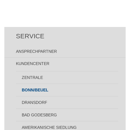
SERVICE
ANSPRECHPARTNER
KUNDENCENTER
ZENTRALE
BONN/BEUEL
DRANSDORF
BAD GODESBERG
AMERIKANISCHE SIEDLUNG