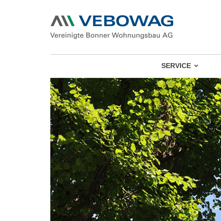
SERVICE