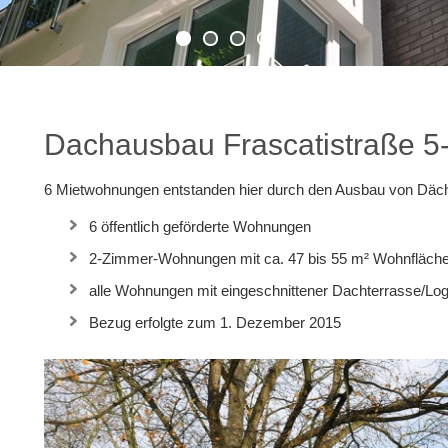
Dachausbau Frascatistraße 5
6 Mietwohnungen entstanden hier durch den Ausbau von Dä
6 öffentlich geförderte Wohnungen
2-Zimmer-Wohnungen mit ca. 47 bis 55 m² Wohnfläch
alle Wohnungen mit eingeschnittener Dachterrasse/Log
Bezug erfolgte zum 1. Dezember 2015