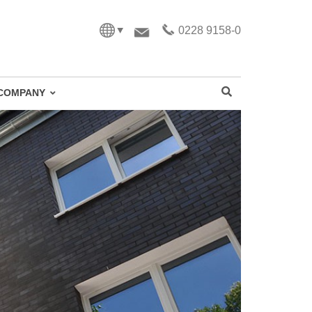
0228 9158-0
COMPANY