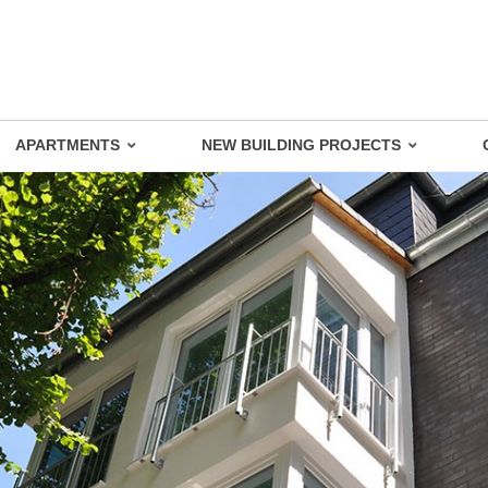
APARTMENTS
NEW BUILDING PROJECTS