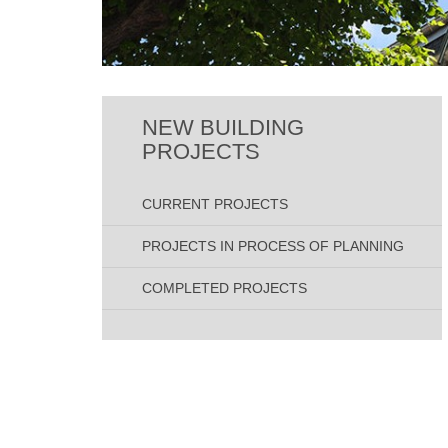
NEW BUILDING
PROJECTS
CURRENT PROJECTS
PROJECTS IN PROCESS OF PLANNING
COMPLETED PROJECTS