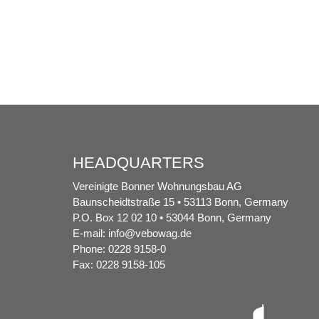
HEADQUARTERS
Vereinigte Bonner Wohnungsbau AG
Baunscheidtstraße 15 • 53113 Bonn, Germany
P.O. Box 12 02 10 • 53044 Bonn, Germany
E-mail:
info@vebowag.de
Phone: 0228 9158-0
Fax: 0228 9158-105