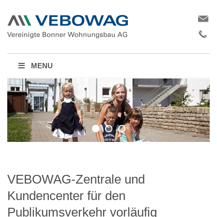
MENU
VEBOWAG-Zentrale und
Kundencenter für den
Publikumsverkehr vorläufig