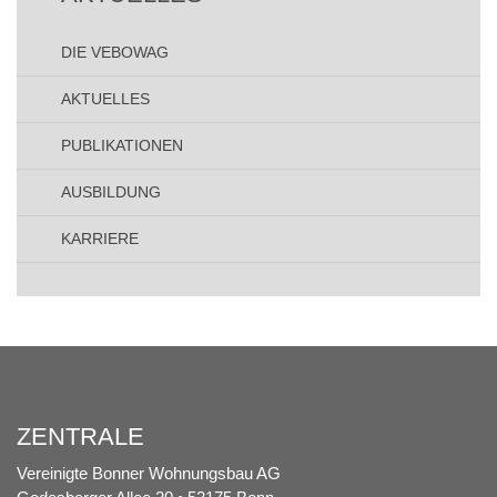
DIE VEBOWAG
AKTUELLES
PUBLIKATIONEN
AUSBILDUNG
KARRIERE
ZENTRALE
Vereinigte Bonner Wohnungsbau AG