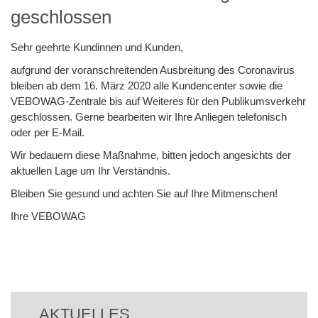
geschlossen
Sehr geehrte Kundinnen und Kunden,
aufgrund der voranschreitenden Ausbreitung des Coronavirus
bleiben ab dem 16. März 2020 alle Kundencenter sowie die
VEBOWAG-Zentrale bis auf Weiteres für den Publikumsverkehr
geschlossen. Gerne bearbeiten wir Ihre Anliegen telefonisch
oder per E-Mail.
Wir bedauern diese Maßnahme, bitten jedoch angesichts der
aktuellen Lage um Ihr Verständnis.
Bleiben Sie gesund und achten Sie auf Ihre Mitmenschen!
Ihre VEBOWAG
Beitrags
Navigation
AKTUELLES