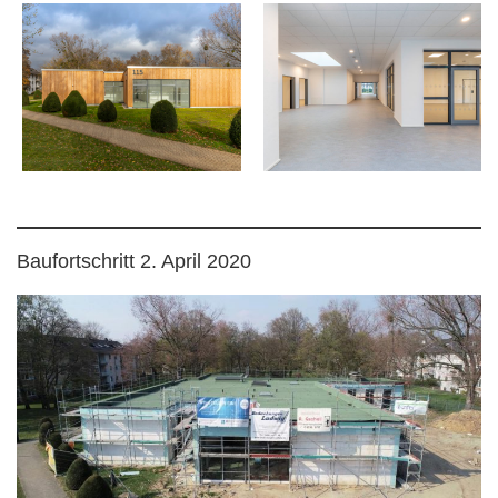
Baufortschritt 2. April 2020