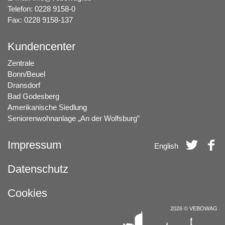
Telefon: 0228 9158-0
Fax: 0228 9158-137
Kundencenter
Zentrale
Bonn/Beuel
Dransdorf
Bad Godesberg
Amerikanische Siedlung
Seniorenwohnanlage „An der Wolfsburg”
Impressum
English
Datenschutz
Cookies
2026 © VEBOWAG