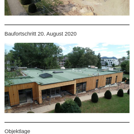
Baufortschritt 20. August 2020
Objektlage