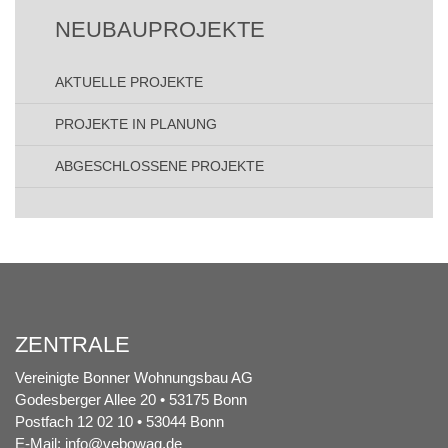
Navigation
NEUBAUPROJEKTE
AKTUELLE PROJEKTE
PROJEKTE IN PLANUNG
ABGESCHLOSSENE PROJEKTE
ZENTRALE
Vereinigte Bonner Wohnungsbau AG
Godesberger Allee 20 • 53175 Bonn
Postfach 12 02 10 • 53044 Bonn
E-Mail:
info@vebowag.de