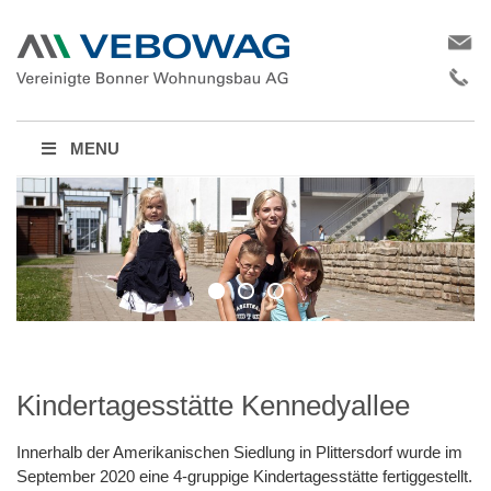
MENU
Kindertagesstätte Kennedyallee
Innerhalb der Amerikanischen Siedlung in Plittersdorf wurde im
September 2020 eine 4-gruppige Kindertagesstätte fertiggestellt.