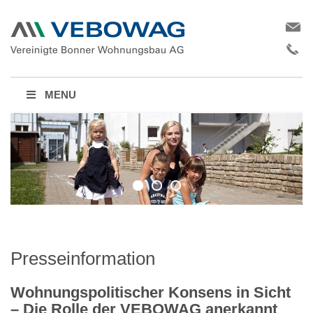
MENU
Presseinformation
Wohnungspolitischer Konsens in Sicht
– Die Rolle der VEBOWAG anerkannt