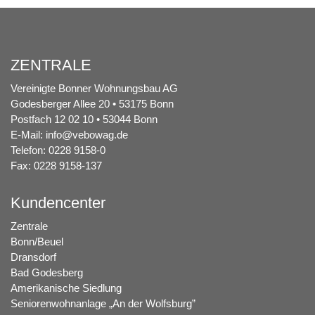
ZENTRALE
Vereinigte Bonner Wohnungsbau AG
Godesberger Allee 20 • 53175 Bonn
Postfach 12 02 10 • 53044 Bonn
E-Mail:
info@vebowag.de
Telefon: 0228 9158-0
Fax: 0228 9158-137
Kundencenter
Zentrale
Bonn/Beuel
Dransdorf
Bad Godesberg
Amerikanische Siedlung
Seniorenwohnanlage „An der Wolfsburg”